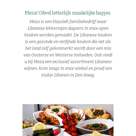
Meza! Ofwel letterlijk: smakelijke hapjes.
Meza is een klassiek familiebedrijf waar
Libanese lekkernijen dagvers in onze open
keuken worden gemaakt. De Libanese keuken
is een gezonde en verfijnde keuken die net als
het land zelf gekenmerkt wordt door een mix
van Oosterse en Westerse invloeden. Ook vindt
u bij Meza een exclusief assortiment Libanese
wijnen. Kom langs in onze winkel en proef een
stukje Libanon in Den Haag.