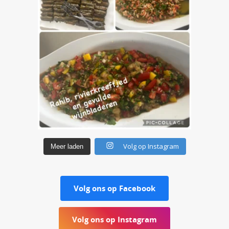
Volg op Instagram
Meer laden
Volg ons op Facebook
Volg ons op Instagram